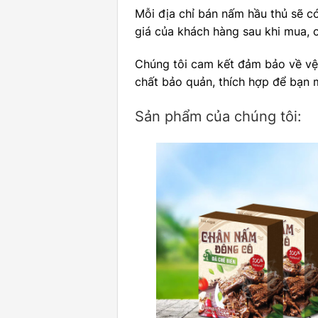
Mỗi địa chỉ bán nấm hầu thủ sẽ c
giá của khách hàng sau khi mua, 
Chúng tôi cam kết đảm bảo về vệ 
chất bảo quản, thích hợp để bạn 
Sản phẩm của chúng tôi: