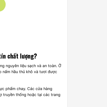
ín chất lượng?
ng nguyên liệu sạch và an toàn. Ở
p nấm hầu thủ khô và tươi được
thực phẩm chay. Các cửa hàng
 truyền thống hoặc tại các trang