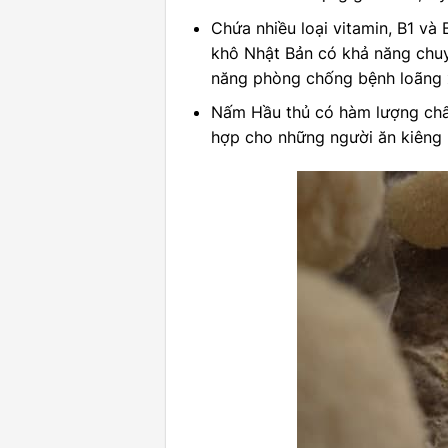
Chứa nhiều loại vitamin, B1 và
khô Nhật Bản có khả năng chuy
năng phòng chống bệnh loãng 
Nấm Hầu thủ có hàm lượng chất 
hợp cho những người ăn kiêng